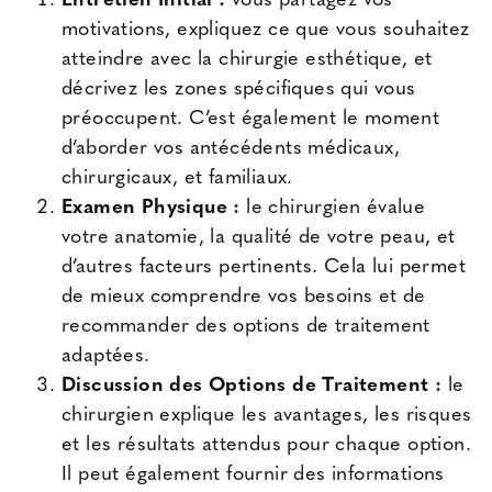
Entretien Initial :
vous partagez vos
motivations, expliquez ce que vous souhaitez
atteindre avec la chirurgie esthétique, et
décrivez les zones spécifiques qui vous
préoccupent. C’est également le moment
d’aborder vos antécédents médicaux,
chirurgicaux, et familiaux.
Examen Physique :
le chirurgien évalue
votre anatomie, la qualité de votre peau, et
d’autres facteurs pertinents. Cela lui permet
de mieux comprendre vos besoins et de
recommander des options de traitement
adaptées.
Discussion des Options de Traitement :
le
chirurgien explique les avantages, les risques
et les résultats attendus pour chaque option.
Il peut également fournir des informations