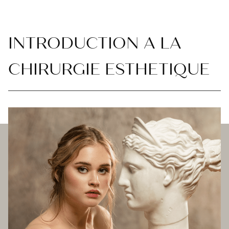
INTRODUCTION A LA
CHIRURGIE ESTHETIQUE