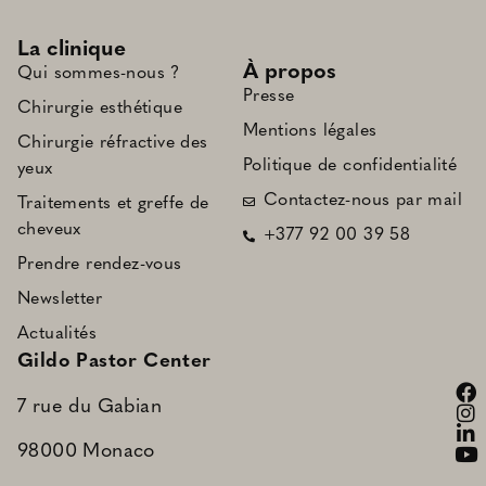
La clinique
À propos
Qui sommes-nous ?
Presse
Chirurgie esthétique
Mentions légales
Chirurgie réfractive des
Politique de confidentialité
yeux
Contactez-nous par mail
Traitements et greffe de
cheveux
+377 92 00 39 58
Prendre rendez-vous
Newsletter
Actualités
Gildo Pastor Center
7 rue du Gabian
98000 Monaco