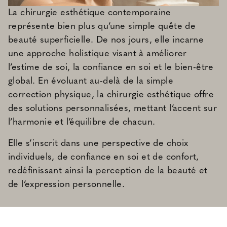
La chirurgie esthétique contemporaine
représente bien plus qu’une simple quête de
beauté superficielle. De nos jours, elle incarne
une approche holistique visant à améliorer
l’estime de soi, la confiance en soi et le bien-être
global. En évoluant au-delà de la simple
correction physique, la chirurgie esthétique offre
des solutions personnalisées, mettant l’accent sur
l’harmonie et l’équilibre de chacun.
Elle s’inscrit dans une perspective de choix
individuels, de confiance en soi et de confort,
redéfinissant ainsi la perception de la beauté et
de l’expression personnelle.