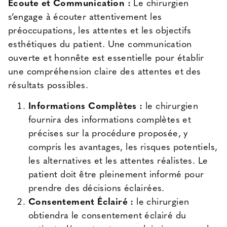
Écoute et Communication :
Le chirurgien
s’engage à écouter attentivement les
préoccupations, les attentes et les objectifs
esthétiques du patient. Une communication
ouverte et honnête est essentielle pour établir
une compréhension claire des attentes et des
résultats possibles.
Informations Complètes :
le chirurgien
fournira des informations complètes et
précises sur la procédure proposée, y
compris les avantages, les risques potentiels,
les alternatives et les attentes réalistes. Le
patient doit être pleinement informé pour
prendre des décisions éclairées.
Consentement Éclairé :
le chirurgien
obtiendra le consentement éclairé du