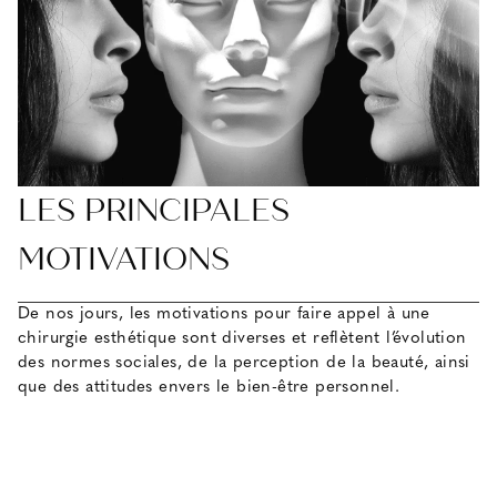
LES PRINCIPALES
MOTIVATIONS
De nos jours, les motivations pour faire appel à une
chirurgie esthétique sont diverses et reflètent l’évolution
des normes sociales, de la perception de la beauté, ainsi
que des attitudes envers le bien-être personnel.