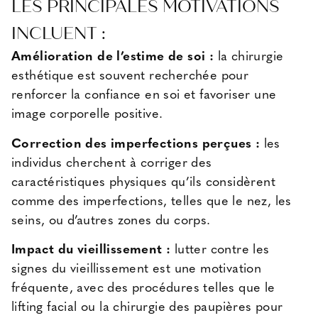
LES PRINCIPALES MOTIVATIONS
INCLUENT :
Amélioration de l’estime de soi :
la chirurgie
esthétique est souvent recherchée pour
renforcer la confiance en soi et favoriser une
image corporelle positive.
Correction des imperfections perçues :
les
individus cherchent à corriger des
caractéristiques physiques qu’ils considèrent
comme des imperfections, telles que le nez, les
seins, ou d’autres zones du corps.
Impact du vieillissement :
lutter contre les
signes du vieillissement est une motivation
fréquente, avec des procédures telles que le
lifting facial ou la chirurgie des paupières pour