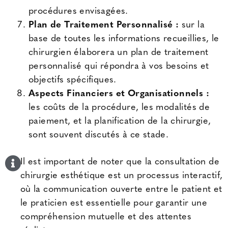
procédures envisagées.
Plan de Traitement Personnalisé :
sur la
base de toutes les informations recueillies, le
chirurgien élaborera un plan de traitement
personnalisé qui répondra à vos besoins et
objectifs spécifiques.
Aspects Financiers et Organisationnels :
les coûts de la procédure, les modalités de
paiement, et la planification de la chirurgie,
sont souvent discutés à ce stade.
Il est important de noter que la consultation de
chirurgie esthétique est un processus interactif,
où la communication ouverte entre le patient et
le praticien est essentielle pour garantir une
compréhension mutuelle et des attentes