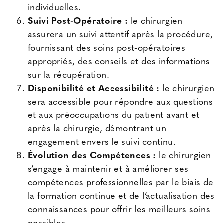
individuelles.
Suivi Post-Opératoire :
le chirurgien
assurera un suivi attentif après la procédure,
fournissant des soins post-opératoires
appropriés, des conseils et des informations
sur la récupération.
Disponibilité et Accessibilité :
le chirurgien
sera accessible pour répondre aux questions
et aux préoccupations du patient avant et
après la chirurgie, démontrant un
engagement envers le suivi continu.
Évolution des Compétences :
le chirurgien
s’engage à maintenir et à améliorer ses
compétences professionnelles par le biais de
la formation continue et de l’actualisation des
connaissances pour offrir les meilleurs soins