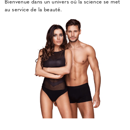
Bienvenue dans un univers où la science se met
au service de la beauté.