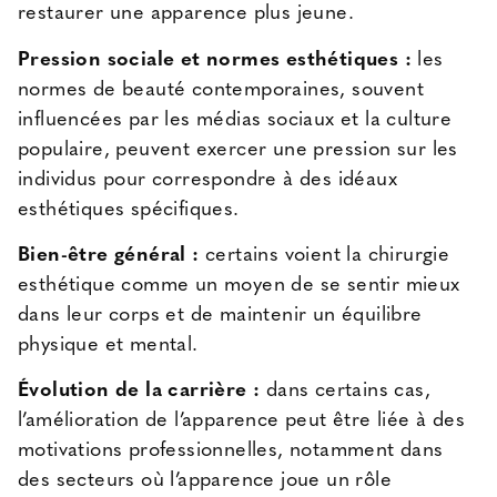
restaurer une apparence plus jeune.
Pression sociale et normes esthétiques :
les
normes de beauté contemporaines, souvent
influencées par les médias sociaux et la culture
populaire, peuvent exercer une pression sur les
individus pour correspondre à des idéaux
esthétiques spécifiques.
Bien-être général :
certains voient la chirurgie
esthétique comme un moyen de se sentir mieux
dans leur corps et de maintenir un équilibre
physique et mental.
Évolution de la carrière :
dans certains cas,
l’amélioration de l’apparence peut être liée à des
motivations professionnelles, notamment dans
des secteurs où l’apparence joue un rôle