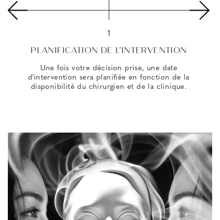
1
PLANIFICATION DE L'INTERVENTION
Une fois votre décision prise, une date
d'intervention sera planifiée en fonction de la
disponibilité du chirurgien et de la clinique.