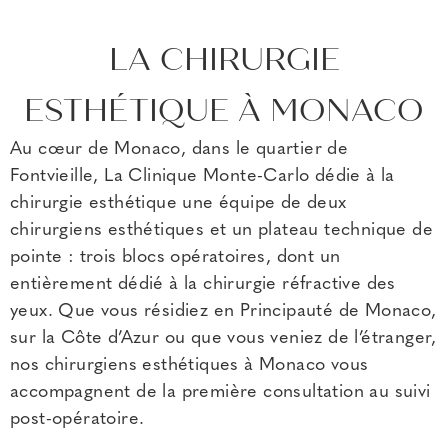
LA CHIRURGIE
ESTHÉTIQUE À MONACO
Au cœur de Monaco, dans le quartier de
Fontvieille, La Clinique Monte-Carlo dédie à la
chirurgie esthétique une équipe de deux
chirurgiens esthétiques et un plateau technique de
pointe : trois blocs opératoires, dont un
entièrement dédié à la chirurgie réfractive des
yeux. Que vous résidiez en Principauté de Monaco,
sur la Côte d’Azur ou que vous veniez de l’étranger,
nos chirurgiens esthétiques à Monaco vous
accompagnent de la première consultation au suivi
post-opératoire.