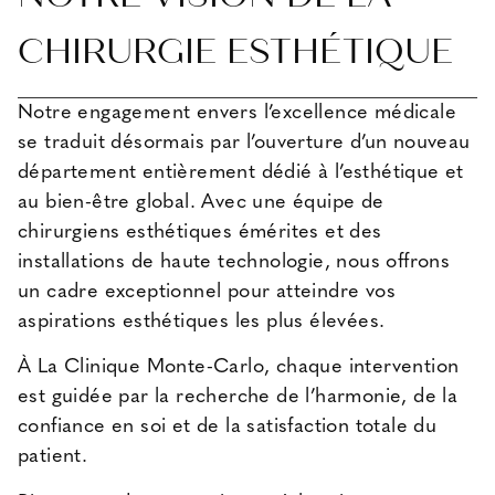
CHIRURGIE ESTHÉTIQUE
Notre engagement envers l’excellence médicale
se traduit désormais par l’ouverture d’un nouveau
département entièrement dédié à l’esthétique et
au bien-être global. Avec une équipe de
chirurgiens esthétiques émérites et des
installations de haute technologie, nous offrons
un cadre exceptionnel pour atteindre vos
aspirations esthétiques les plus élevées.
À La Clinique Monte-Carlo, chaque intervention
est guidée par la recherche de l’harmonie, de la
confiance en soi et de la satisfaction totale du
patient.