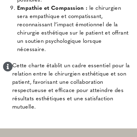
possibles.
Empathie et Compassion :
le chirurgien
sera empathique et compatissant,
reconnaissant l’impact émotionnel de la
chirurgie esthétique sur le patient et offrant
un soutien psychologique lorsque
nécessaire.
Cette charte établit un cadre essentiel pour la
relation entre le chirurgien esthétique et son
patient, favorisant une collaboration
respectueuse et efficace pour atteindre des
résultats esthétiques et une satisfaction
mutuelle.