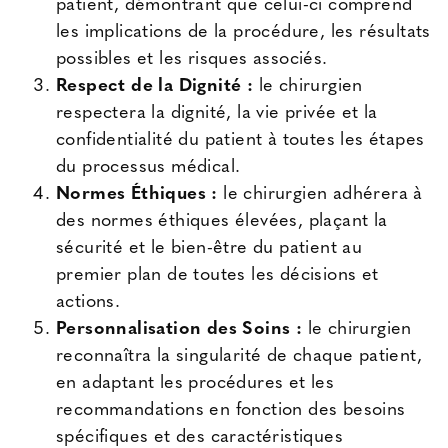
patient, démontrant que celui-ci comprend
les implications de la procédure, les résultats
possibles et les risques associés.
Respect de la Dignité :
le chirurgien
respectera la dignité, la vie privée et la
confidentialité du patient à toutes les étapes
du processus médical.
Normes Éthiques :
le chirurgien adhérera à
des normes éthiques élevées, plaçant la
sécurité et le bien-être du patient au
premier plan de toutes les décisions et
actions.
Personnalisation des Soins :
le chirurgien
reconnaîtra la singularité de chaque patient,
en adaptant les procédures et les
recommandations en fonction des besoins
spécifiques et des caractéristiques