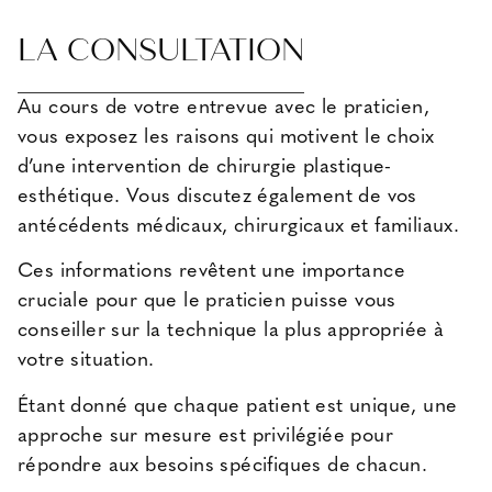
LA CONSULTATION
Au cours de votre entrevue avec le praticien,
vous exposez les raisons qui motivent le choix
d’une intervention de chirurgie plastique-
esthétique. Vous discutez également de vos
antécédents médicaux, chirurgicaux et familiaux.
Ces informations revêtent une importance
cruciale pour que le praticien puisse vous
conseiller sur la technique la plus appropriée à
votre situation.
Étant donné que chaque patient est unique, une
approche sur mesure est privilégiée pour
répondre aux besoins spécifiques de chacun.