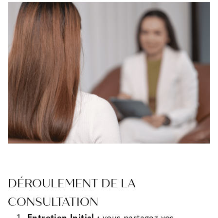
DÉROULEMENT DE LA
CONSULTATION