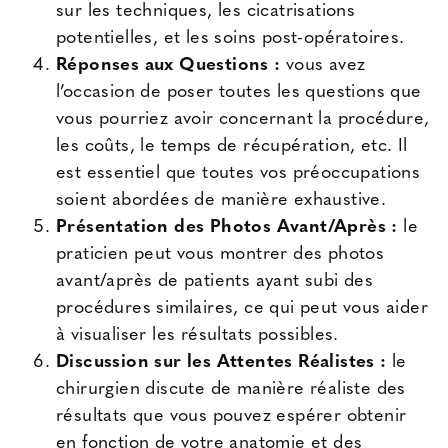
sur les techniques, les cicatrisations
potentielles, et les soins post-opératoires.
Réponses aux Questions :
vous avez
l’occasion de poser toutes les questions que
vous pourriez avoir concernant la procédure,
les coûts, le temps de récupération, etc. Il
est essentiel que toutes vos préoccupations
soient abordées de manière exhaustive.
Présentation des Photos Avant/Après
:
le
praticien peut vous montrer des photos
avant/après de patients ayant subi des
procédures similaires, ce qui peut vous aider
à visualiser les résultats possibles.
Discussion sur les Attentes Réalistes :
le
chirurgien discute de manière réaliste des
résultats que vous pouvez espérer obtenir
en fonction de votre anatomie et des