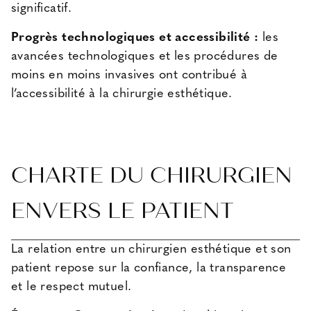
significatif.
Progrès technologiques et accessibilité :
les
avancées technologiques et les procédures de
moins en moins invasives ont contribué à
l’accessibilité à la chirurgie esthétique.
CHARTE DU CHIRURGIEN
ENVERS LE PATIENT
La relation entre un chirurgien esthétique et son
patient repose sur la confiance, la transparence
et le respect mutuel.