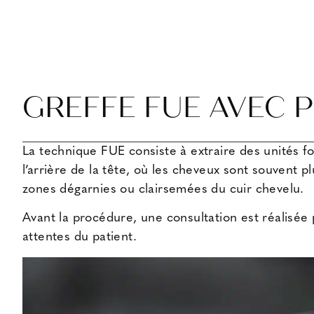
GREFFE FUE AVEC 
La technique FUE consiste à extraire des unités f
l’arrière de la tête, où les cheveux sont souvent 
zones dégarnies ou clairsemées du cuir chevelu.
Avant la procédure, une consultation est réalisée
attentes du patient.