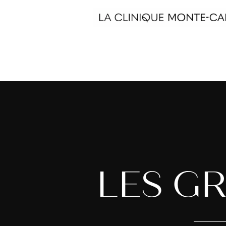
LES GR