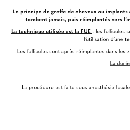
Le principe de greffe de cheveux ou implants c
tombent jamais, puis réimplantés vers l’a
La technique utilisée est la FUE
: les follicules
l’utilisation d’une 
Les follicules sont après réimplantes dans les
La durée
La procédure est faite sous anesthésie locale,