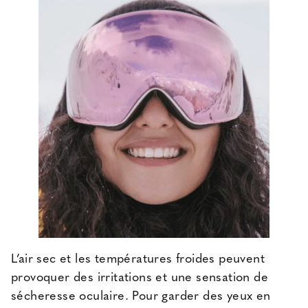
L’air sec et les températures froides peuvent
provoquer des irritations et une sensation de
sécheresse oculaire. Pour garder des yeux en