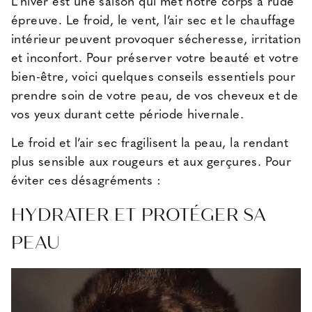
L’hiver est une saison qui met notre corps à rude
épreuve. Le froid, le vent, l’air sec et le chauffage
intérieur peuvent provoquer sécheresse, irritation
et inconfort. Pour préserver votre beauté et votre
bien-être, voici quelques conseils essentiels pour
prendre soin de votre peau, de vos cheveux et de
vos yeux durant cette période hivernale.
Le froid et l’air sec fragilisent la peau, la rendant
plus sensible aux rougeurs et aux gerçures. Pour
éviter ces désagréments :
HYDRATER ET PROTÉGER SA
PEAU