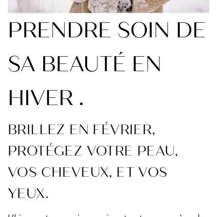
PRENDRE SOIN DE
SA BEAUTÉ EN
HIVER .
BRILLEZ EN FÉVRIER,
PROTÉGEZ VOTRE PEAU,
VOS CHEVEUX, ET VOS
YEUX.