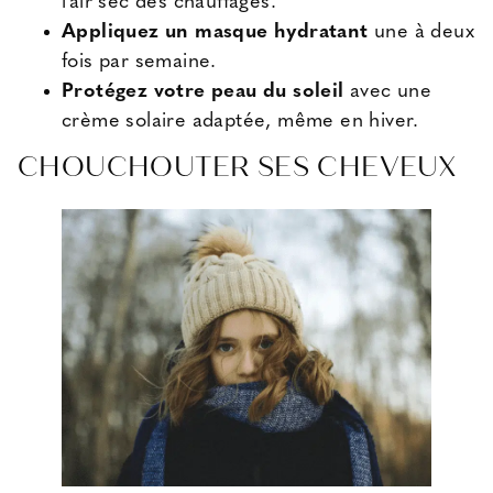
l’air sec des chauffages.
Appliquez un masque hydratant
une à deux
fois par semaine.
Protégez votre peau du soleil
avec une
crème solaire adaptée, même en hiver.
CHOUCHOUTER SES CHEVEUX