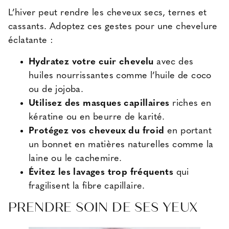
L’hiver peut rendre les cheveux secs, ternes et
cassants. Adoptez ces gestes pour une chevelure
éclatante :
Hydratez votre cuir chevelu
avec des
huiles nourrissantes comme l’huile de coco
ou de jojoba.
Utilisez des masques capillaires
riches en
kératine ou en beurre de karité.
Protégez vos cheveux du froid
en portant
un bonnet en matières naturelles comme la
laine ou le cachemire.
Évitez les lavages trop fréquents
qui
fragilisent la fibre capillaire.
PRENDRE SOIN DE SES YEUX