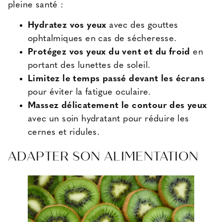
pleine santé :
Hydratez vos yeux
avec des gouttes
ophtalmiques en cas de sécheresse.
Protégez vos yeux du vent et du froid
en
portant des lunettes de soleil.
Limitez le temps passé devant les écrans
pour éviter la fatigue oculaire.
Massez délicatement le contour des yeux
avec un soin hydratant pour réduire les
cernes et ridules.
ADAPTER SON ALIMENTATION