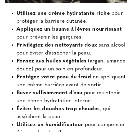
Utilisez une crème hydratante riche
pour
protéger la barrière cutanée.
Appliquez un baume à lèvres nourrissant
pour prévenir les gerçures.
Privilégiez des nettoyants doux
sans alcool
pour éviter d’assécher la peau.
Pensez aux huiles végétales
(argan, amande
douce) pour un soin en profondeur.
Protégez votre peau du froid
en appliquant
une crème barrière avant de sortir.
Buvez suffisamment d’eau
pour maintenir
une bonne hydratation interne.
Évitez les douches trop chaudes
, qui
assèchent la peau.
Utilisez un humidificateur
pour compenser