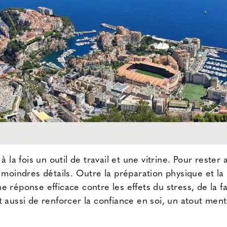
à la fois un outil de travail et une vitrine. Pour rester 
 moindres détails. Outre la préparation physique et la 
 réponse efficace contre les effets du stress, de la f
 aussi de renforcer la confiance en soi, un atout ment