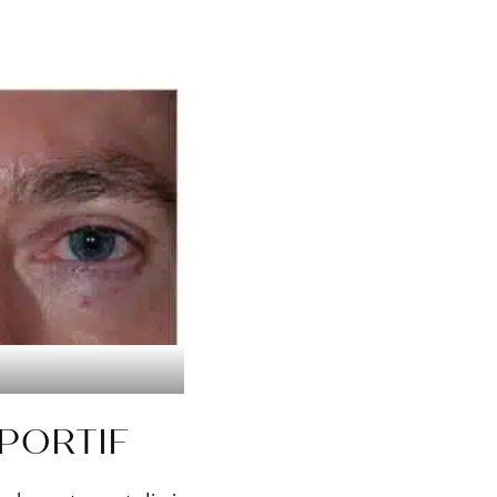
PORTIF