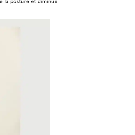
re la posture et diminue