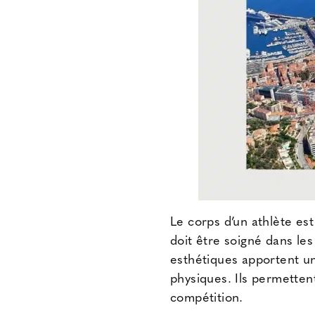
Le corps d’un athlète est 
doit être soigné dans les
esthétiques
apportent une
physiques. Ils permettent
compétition.