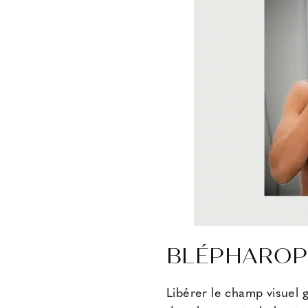
BLÉPHAROPL
Libérer le champ visuel 