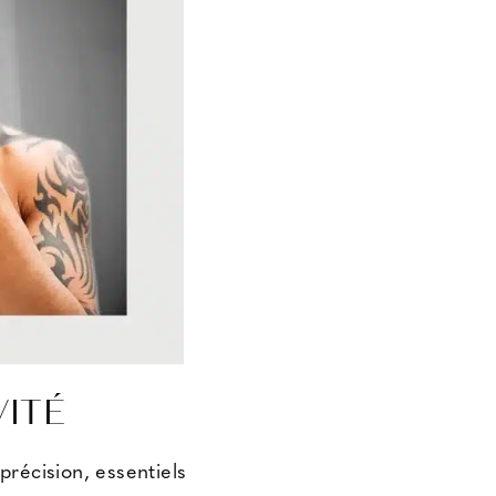
VITÉ
précision, essentiels