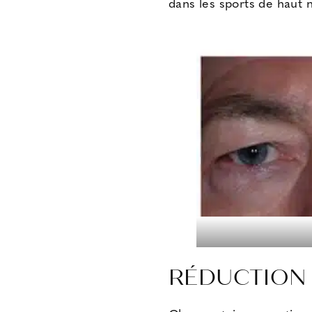
dans les sports de haut 
RÉDUCTION