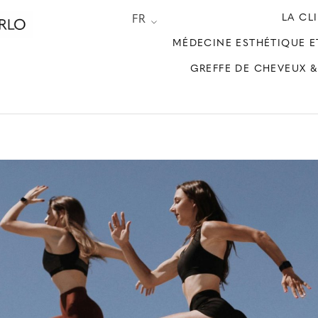
LA CL
FR
MÉDECINE ESTHÉTIQUE E
GREFFE DE CHEVEUX &