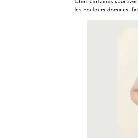
Chez certaines sportives
les douleurs dorsales, fac