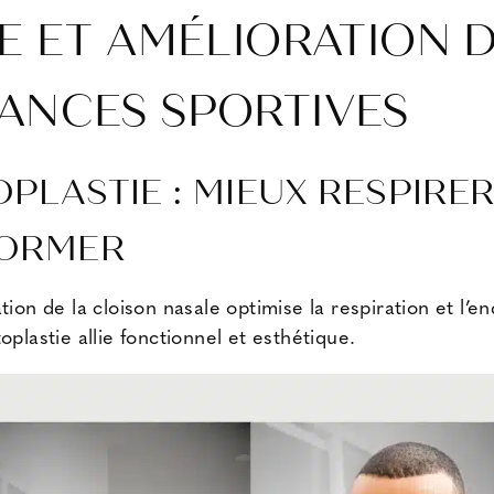
E ET AMÉLIORATION 
ANCES SPORTIVES
PLASTIE : MIEUX RESPIRE
FORMER
tion de la cloison nasale optimise la respiration et l’
oplastie allie fonctionnel et esthétique.