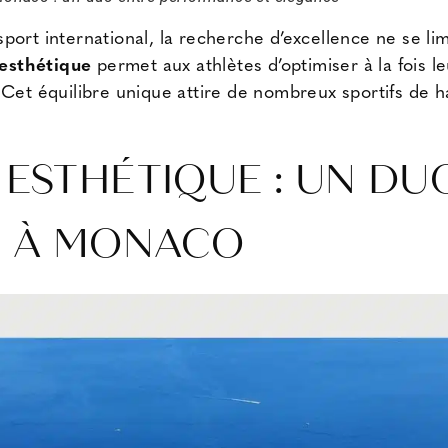
 sport international, la recherche d’excellence ne se li
 esthétique
permet aux athlètes d’optimiser à la fois 
 Cet équilibre unique attire de nombreux sportifs de h
 ESTHÉTIQUE : UN DU
 À MONACO